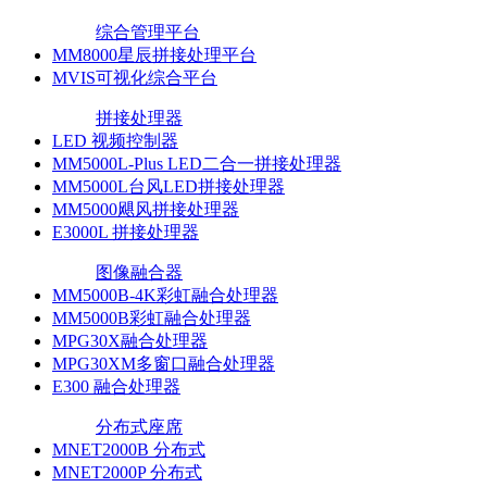
综合管理平台
MM8000星辰拼接处理平台
MVIS可视化综合平台
拼接处理器
LED 视频控制器
MM5000L-Plus LED二合一拼接处理器
MM5000L台风LED拼接处理器
MM5000飓风拼接处理器
E3000L 拼接处理器
图像融合器
MM5000B-4K彩虹融合处理器
MM5000B彩虹融合处理器
MPG30X融合处理器
MPG30XM多窗口融合处理器
E300 融合处理器
分布式座席
MNET2000B 分布式
MNET2000P 分布式