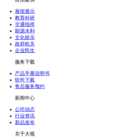
展馆展示
教育科研
交通指挥
能源水利
文化娱乐
政府机关
企业民生
服务下载
产品手册说明书
软件下载
售后服务预约
新闻中心
公司动态
行业资讯
新品发布
关于大视