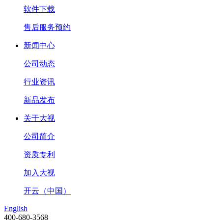
软件下载
售后服务预约
新闻中心
公司动态
行业资讯
新品发布
关于大视
公司简介
资质专利
加入大视
开云（中国）
English
400-680-3568