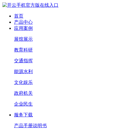
首页
产品中心
应用案例
展馆展示
教育科研
交通指挥
能源水利
文化娱乐
政府机关
企业民生
服务下载
产品手册说明书