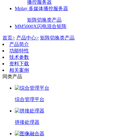
播控服务器
Mplay 多媒体播控服务器
矩阵切换类产品
MM5000X闪电混合矩阵
首页>
产品中心>
矩阵切换类产品
产品简介
功能特性
技术参数
资料下载
相关案例
同类产品
综合管理平台
拼接处理器