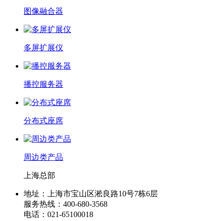
图像融合器
多屏扩展仪
播控服务器
分布式座席
周边类产品
上海总部
地址：上海市宝山区淞良路10号7栋6层
服务热线：400-680-3568
电话：021-65100018