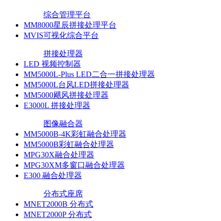
综合管理平台
MM8000星辰拼接处理平台
MVIS可视化综合平台
拼接处理器
LED 视频控制器
MM5000L-Plus LED二合一拼接处理器
MM5000L台风LED拼接处理器
MM5000飓风拼接处理器
E3000L 拼接处理器
图像融合器
MM5000B-4K彩虹融合处理器
MM5000B彩虹融合处理器
MPG30X融合处理器
MPG30XM多窗口融合处理器
E300 融合处理器
分布式座席
MNET2000B 分布式
MNET2000P 分布式