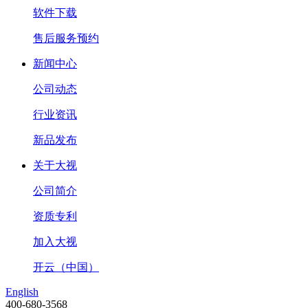
软件下载
售后服务预约
新闻中心
公司动态
行业资讯
新品发布
关于大视
公司简介
资质专利
加入大视
开云（中国）
English
400-680-3568