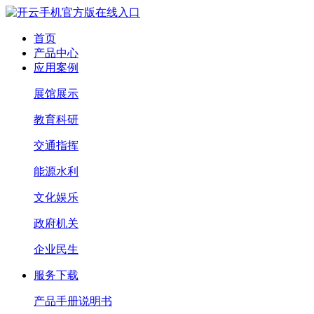
首页
产品中心
应用案例
展馆展示
教育科研
交通指挥
能源水利
文化娱乐
政府机关
企业民生
服务下载
产品手册说明书