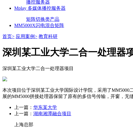
播控服务器
Mplay 多媒体播控服务器
矩阵切换类产品
MM5000X闪电混合矩阵
首页>
应用案例>
教育科研
深圳某工业大学二合一处理器
深圳某工业大学二合一处理器项目
本次项目位于深圳某工业大学国际设计学院，采用了MM5000
展的MM5000拼接处理器保留了原有的多信号传输，开窗，
上一篇：
华东某大学
上一篇：
湖南湘潭融合项目
上海总部