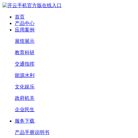
首页
产品中心
应用案例
展馆展示
教育科研
交通指挥
能源水利
文化娱乐
政府机关
企业民生
服务下载
产品手册说明书