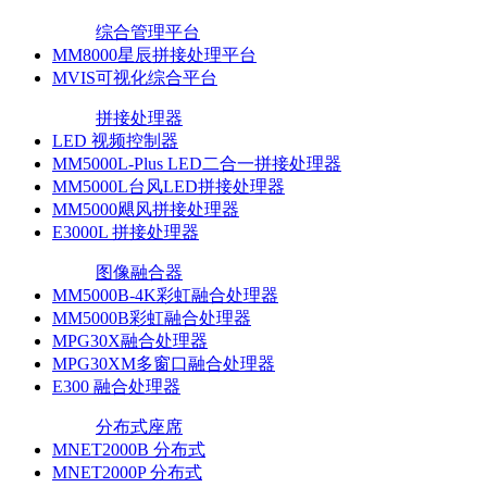
综合管理平台
MM8000星辰拼接处理平台
MVIS可视化综合平台
拼接处理器
LED 视频控制器
MM5000L-Plus LED二合一拼接处理器
MM5000L台风LED拼接处理器
MM5000飓风拼接处理器
E3000L 拼接处理器
图像融合器
MM5000B-4K彩虹融合处理器
MM5000B彩虹融合处理器
MPG30X融合处理器
MPG30XM多窗口融合处理器
E300 融合处理器
分布式座席
MNET2000B 分布式
MNET2000P 分布式