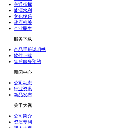
交通指挥
能源水利
文化娱乐
政府机关
企业民生
服务下载
产品手册说明书
软件下载
售后服务预约
新闻中心
公司动态
行业资讯
新品发布
关于大视
公司简介
资质专利
加入大视