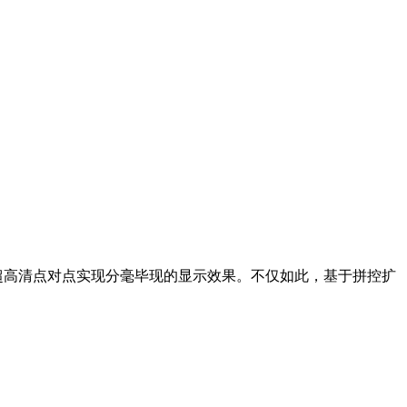
路超高清点对点实现分毫毕现的显示效果。不仅如此，基于拼控扩