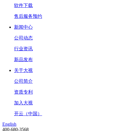
软件下载
售后服务预约
新闻中心
公司动态
行业资讯
新品发布
关于大视
公司简介
资质专利
加入大视
开云（中国）
English
400-680-3568