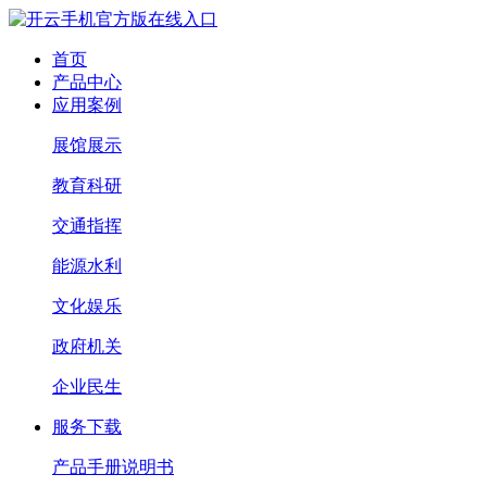
首页
产品中心
应用案例
展馆展示
教育科研
交通指挥
能源水利
文化娱乐
政府机关
企业民生
服务下载
产品手册说明书