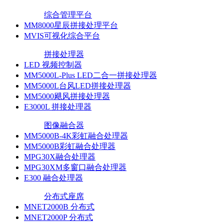
综合管理平台
MM8000星辰拼接处理平台
MVIS可视化综合平台
拼接处理器
LED 视频控制器
MM5000L-Plus LED二合一拼接处理器
MM5000L台风LED拼接处理器
MM5000飓风拼接处理器
E3000L 拼接处理器
图像融合器
MM5000B-4K彩虹融合处理器
MM5000B彩虹融合处理器
MPG30X融合处理器
MPG30XM多窗口融合处理器
E300 融合处理器
分布式座席
MNET2000B 分布式
MNET2000P 分布式