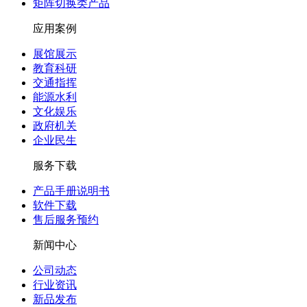
矩阵切换类产品
应用案例
展馆展示
教育科研
交通指挥
能源水利
文化娱乐
政府机关
企业民生
服务下载
产品手册说明书
软件下载
售后服务预约
新闻中心
公司动态
行业资讯
新品发布