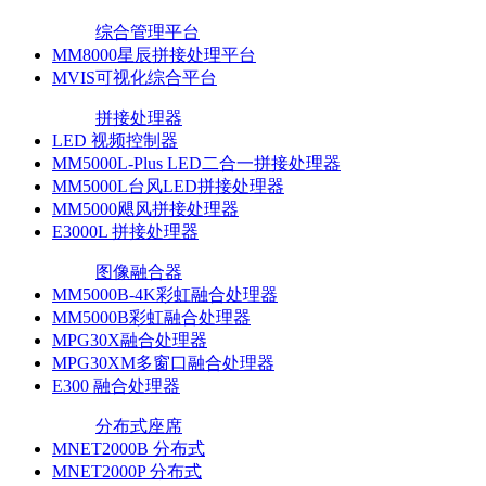
综合管理平台
MM8000星辰拼接处理平台
MVIS可视化综合平台
拼接处理器
LED 视频控制器
MM5000L-Plus LED二合一拼接处理器
MM5000L台风LED拼接处理器
MM5000飓风拼接处理器
E3000L 拼接处理器
图像融合器
MM5000B-4K彩虹融合处理器
MM5000B彩虹融合处理器
MPG30X融合处理器
MPG30XM多窗口融合处理器
E300 融合处理器
分布式座席
MNET2000B 分布式
MNET2000P 分布式