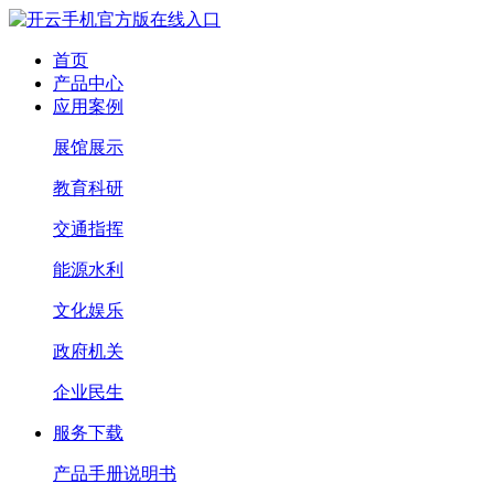
首页
产品中心
应用案例
展馆展示
教育科研
交通指挥
能源水利
文化娱乐
政府机关
企业民生
服务下载
产品手册说明书