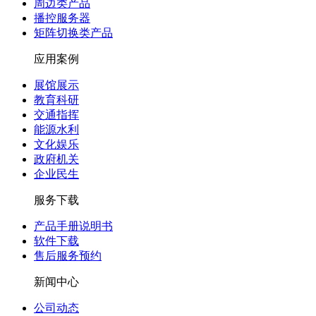
周边类产品
播控服务器
矩阵切换类产品
应用案例
展馆展示
教育科研
交通指挥
能源水利
文化娱乐
政府机关
企业民生
服务下载
产品手册说明书
软件下载
售后服务预约
新闻中心
公司动态