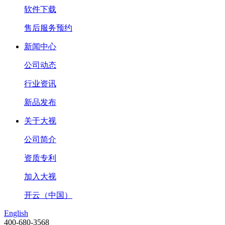
软件下载
售后服务预约
新闻中心
公司动态
行业资讯
新品发布
关于大视
公司简介
资质专利
加入大视
开云（中国）
English
400-680-3568