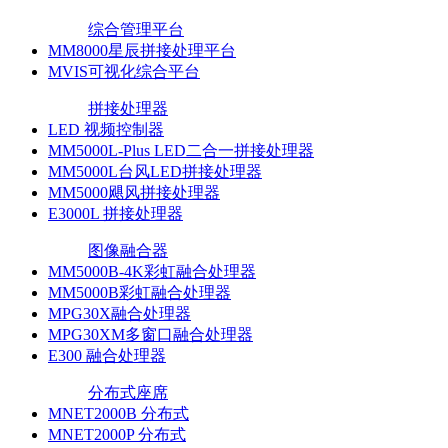
综合管理平台
MM8000星辰拼接处理平台
MVIS可视化综合平台
拼接处理器
LED 视频控制器
MM5000L-Plus LED二合一拼接处理器
MM5000L台风LED拼接处理器
MM5000飓风拼接处理器
E3000L 拼接处理器
图像融合器
MM5000B-4K彩虹融合处理器
MM5000B彩虹融合处理器
MPG30X融合处理器
MPG30XM多窗口融合处理器
E300 融合处理器
分布式座席
MNET2000B 分布式
MNET2000P 分布式