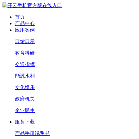
首页
产品中心
应用案例
展馆展示
教育科研
交通指挥
能源水利
文化娱乐
政府机关
企业民生
服务下载
产品手册说明书