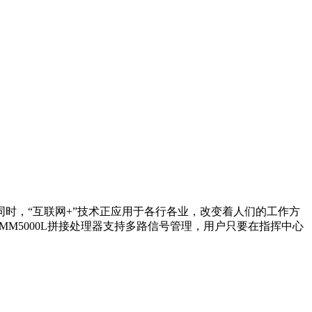
时，“互联网+”技术正应用于各行各业，改变着人们的工作方
M5000L拼接处理器支持多路信号管理，用户只要在指挥中心