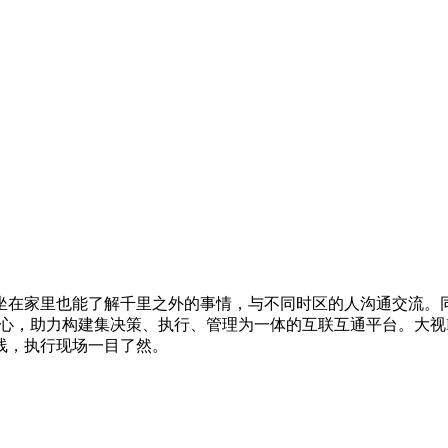
在家里也能了解千里之外的事情，与不同时区的人沟通交流。同
中心，助力构建集决策、执行、管理为一体的互联互通平台。大视M
线，执行现场一目了然。