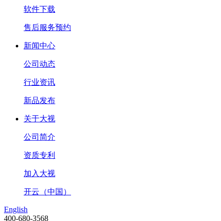
软件下载
售后服务预约
新闻中心
公司动态
行业资讯
新品发布
关于大视
公司简介
资质专利
加入大视
开云（中国）
English
400-680-3568