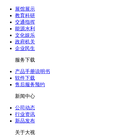
展馆展示
教育科研
交通指挥
能源水利
文化娱乐
政府机关
企业民生
服务下载
产品手册说明书
软件下载
售后服务预约
新闻中心
公司动态
行业资讯
新品发布
关于大视