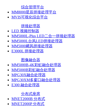
综合管理平台
MM8000星辰拼接处理平台
MVIS可视化综合平台
拼接处理器
LED 视频控制器
MM5000L-Plus LED二合一拼接处理器
MM5000L台风LED拼接处理器
MM5000飓风拼接处理器
E3000L 拼接处理器
图像融合器
MM5000B-4K彩虹融合处理器
MM5000B彩虹融合处理器
MPG30X融合处理器
MPG30XM多窗口融合处理器
E300 融合处理器
分布式座席
MNET2000B 分布式
MNET2000P 分布式