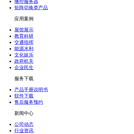
播控服务器
矩阵切换类产品
应用案例
展馆展示
教育科研
交通指挥
能源水利
文化娱乐
政府机关
企业民生
服务下载
产品手册说明书
软件下载
售后服务预约
新闻中心
公司动态
行业资讯