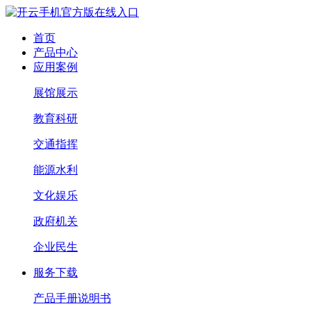
首页
产品中心
应用案例
展馆展示
教育科研
交通指挥
能源水利
文化娱乐
政府机关
企业民生
服务下载
产品手册说明书