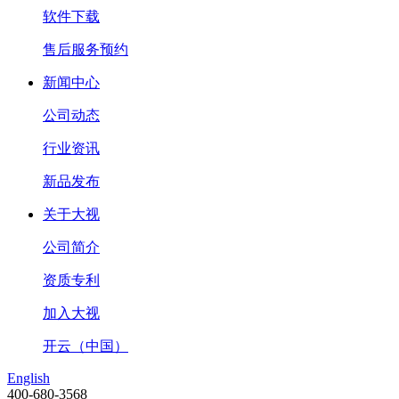
软件下载
售后服务预约
新闻中心
公司动态
行业资讯
新品发布
关于大视
公司简介
资质专利
加入大视
开云（中国）
English
400-680-3568