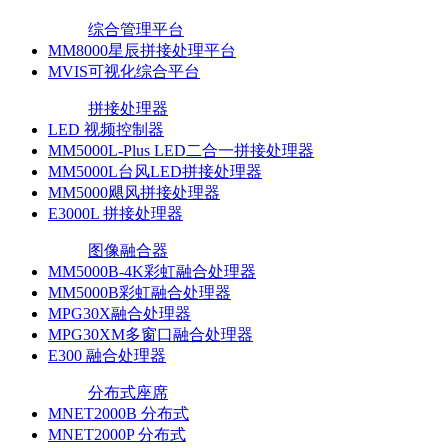
综合管理平台
MM8000星辰拼接处理平台
MVIS可视化综合平台
拼接处理器
LED 视频控制器
MM5000L-Plus LED二合一拼接处理器
MM5000L台风LED拼接处理器
MM5000飓风拼接处理器
E3000L 拼接处理器
图像融合器
MM5000B-4K彩虹融合处理器
MM5000B彩虹融合处理器
MPG30X融合处理器
MPG30XM多窗口融合处理器
E300 融合处理器
分布式座席
MNET2000B 分布式
MNET2000P 分布式