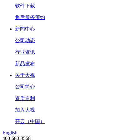
软件下载
售后服务预约
新闻中心
公司动态
行业资讯
新品发布
关于大视
公司简介
资质专利
加入大视
开云（中国）
English
400-680-3568