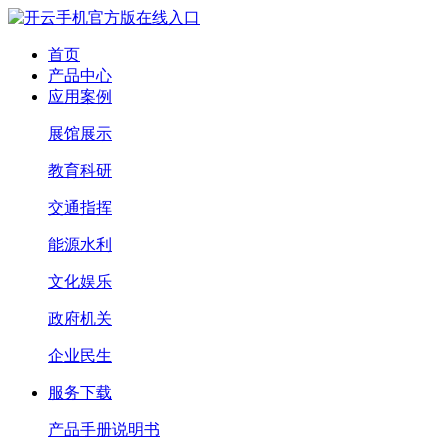
首页
产品中心
应用案例
展馆展示
教育科研
交通指挥
能源水利
文化娱乐
政府机关
企业民生
服务下载
产品手册说明书