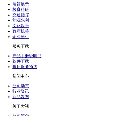
展馆展示
教育科研
交通指挥
能源水利
文化娱乐
政府机关
企业民生
服务下载
产品手册说明书
软件下载
售后服务预约
新闻中心
公司动态
行业资讯
新品发布
关于大视
公司简介